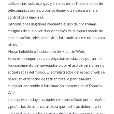
deficiencias, sobrecargas y errores en las líneas y redes de
telecomunicaciones, o por cualquier otra causa ajena al
control de la empresa.
Intromisiones ilegítimas mediante el uso de programas
malignos de cualquier tipo y a través de cualquier medio de
comunicación, tales como virus informáticos o cualesquiera
otros.
Abuso indebido o inadecuado del Espacio Web.
Errores de seguridad o navegación producidos por un mal
funcionamiento del navegador o por el uso de versiones no
actualizadas del mismo. El administrador del espacio web se
reservan el derecho de retirar, total o parcialmente,
cualquier contenido o información presente en el Espacio
Web.
La empresa excluye cualquier responsabilidad por los daños
y perjuicios de toda naturaleza que pudieran deberse a la
mala utilización de los servicios de libre disposición y uso por