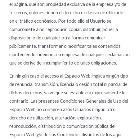
el página, que son propiedad exclusiva de la empresa y/o de
terceros, quienes tienen el derecho exclusivo de utilizarlos
en el tráfico económico. Por todo ello el Usuario se
compromete a no reproducir, copiar, distribuir, poner a
disposición o de cualquier otra forma comunicar
públicamente, transformar o modificar tales contenidos
manteniendo indemne a la empresa de cualquier reclamación
que se derive del incumplimiento de tales obligaciones.
En ningún caso el acceso al Espacio Web implica ningún tipo
de renuncia, transmisión, licencia o cesión total ni parcial de
dichos derechos, salvo que se establezca expresamente lo
contrario. Las presentes Condiciones Generales de Uso del
Espacio Web no confieren a los Usuarios ningún otro
derecho de utilización, alteración, explotación,
reproducción, distribución o comunicación pública del
Espacio Web y/o de sus Contenidos distintos de los aquí