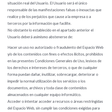
situación real del Usuario. El Usuario será el único
responsable de las manifestaciones falsas o inexactas que
realice y de los perjuicios que cause a la empresa o a
terceros por la información que facilite.
No obstante lo establecido en el apartado anterior el
Usuario deberá asimismo abstenerse de:
Hacer un uso no autorizado o fraudulento del Espacio Web
y/o de los contenidos con fines o efectos ilícitos, prohibidos
en las presentes Condiciones Generales de Uso, lesivos de
los derechos e intereses de terceros, o que de cualquier
forma puedan dañar, inutilizar, sobrecargar, deteriorar o
impedir la normal utilización de los servicios o los
documentos, archivos y toda clase de contenidos
almacenados en cualquier equipo informático.
Acceder o intentar acceder a recursos o áreas restringidas
del Espacio Web, sin cumplir las condiciones exigidas para