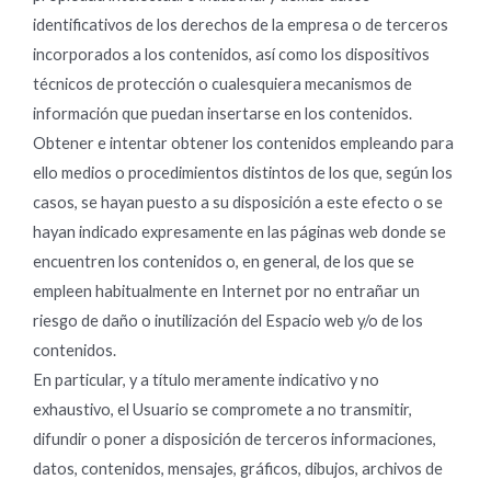
identificativos de los derechos de la empresa o de terceros
incorporados a los contenidos, así como los dispositivos
técnicos de protección o cualesquiera mecanismos de
información que puedan insertarse en los contenidos.
Obtener e intentar obtener los contenidos empleando para
ello medios o procedimientos distintos de los que, según los
casos, se hayan puesto a su disposición a este efecto o se
hayan indicado expresamente en las páginas web donde se
encuentren los contenidos o, en general, de los que se
empleen habitualmente en Internet por no entrañar un
riesgo de daño o inutilización del Espacio web y/o de los
contenidos.
En particular, y a título meramente indicativo y no
exhaustivo, el Usuario se compromete a no transmitir,
difundir o poner a disposición de terceros informaciones,
datos, contenidos, mensajes, gráficos, dibujos, archivos de