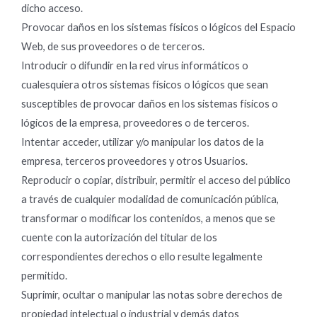
dicho acceso.
Provocar daños en los sistemas físicos o lógicos del Espacio
Web, de sus proveedores o de terceros.
Introducir o difundir en la red virus informáticos o
cualesquiera otros sistemas físicos o lógicos que sean
susceptibles de provocar daños en los sistemas físicos o
lógicos de la empresa, proveedores o de terceros.
Intentar acceder, utilizar y/o manipular los datos de la
empresa, terceros proveedores y otros Usuarios.
Reproducir o copiar, distribuir, permitir el acceso del público
a través de cualquier modalidad de comunicación pública,
transformar o modificar los contenidos, a menos que se
cuente con la autorización del titular de los
correspondientes derechos o ello resulte legalmente
permitido.
Suprimir, ocultar o manipular las notas sobre derechos de
propiedad intelectual o industrial y demás datos