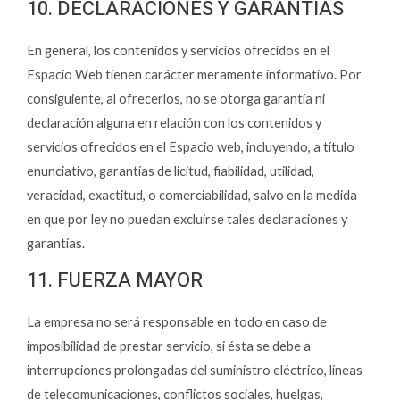
10. DECLARACIONES Y GARANTÍAS
En general, los contenidos y servicios ofrecidos en el
Espacio Web tienen carácter meramente informativo. Por
consiguiente, al ofrecerlos, no se otorga garantía ni
declaración alguna en relación con los contenidos y
servicios ofrecidos en el Espacio web, incluyendo, a título
enunciativo, garantías de licitud, fiabilidad, utilidad,
veracidad, exactitud, o comerciabilidad, salvo en la medida
en que por ley no puedan excluirse tales declaraciones y
garantías.
11. FUERZA MAYOR
La empresa no será responsable en todo en caso de
imposibilidad de prestar servicio, si ésta se debe a
interrupciones prolongadas del suministro eléctrico, líneas
de telecomunicaciones, conflictos sociales, huelgas,