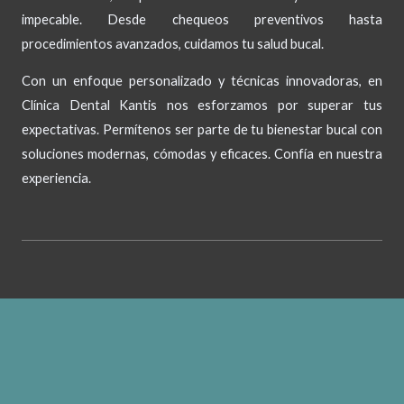
impecable. Desde chequeos preventivos hasta
procedimientos avanzados, cuidamos tu salud bucal.
Con un enfoque personalizado y técnicas innovadoras, en
Clínica Dental Kantis nos esforzamos por superar tus
expectativas. Permítenos ser parte de tu bienestar bucal con
soluciones modernas, cómodas y eficaces. Confía en nuestra
experiencia.