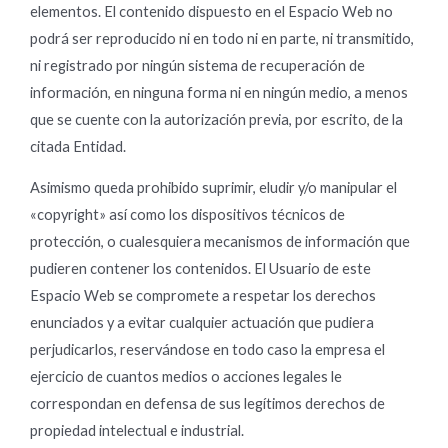
elementos. El contenido dispuesto en el Espacio Web no
podrá ser reproducido ni en todo ni en parte, ni transmitido,
ni registrado por ningún sistema de recuperación de
información, en ninguna forma ni en ningún medio, a menos
que se cuente con la autorización previa, por escrito, de la
citada Entidad.
Asimismo queda prohibido suprimir, eludir y/o manipular el
«copyright» así como los dispositivos técnicos de
protección, o cualesquiera mecanismos de información que
pudieren contener los contenidos. El Usuario de este
Espacio Web se compromete a respetar los derechos
enunciados y a evitar cualquier actuación que pudiera
perjudicarlos, reservándose en todo caso la empresa el
ejercicio de cuantos medios o acciones legales le
correspondan en defensa de sus legítimos derechos de
propiedad intelectual e industrial.