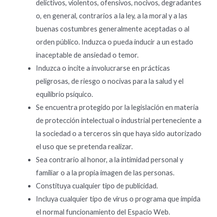
delictivos, violentos, ofensivos, nocivos, degradantes
o, en general, contrarios a la ley, a la moral y a las
buenas costumbres generalmente aceptadas o al
orden público. Induzca o pueda inducir a un estado
inaceptable de ansiedad o temor.
Induzca o incite a involucrarse en prácticas
peligrosas, de riesgo o nocivas para la salud y el
equilibrio psíquico.
Se encuentra protegido por la legislación en materia
de protección intelectual o industrial perteneciente a
la sociedad o a terceros sin que haya sido autorizado
el uso que se pretenda realizar.
Sea contrario al honor, a la intimidad personal y
familiar o a la propia imagen de las personas.
Constituya cualquier tipo de publicidad.
Incluya cualquier tipo de virus o programa que impida
el normal funcionamiento del Espacio Web.