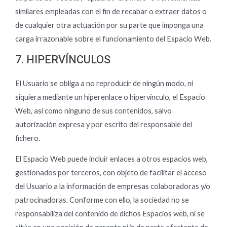
similares empleadas con el fin de recabar o extraer datos o
de cualquier otra actuación por su parte que imponga una
carga irrazonable sobre el funcionamiento del Espacio Web.
7. HIPERVÍNCULOS
El Usuario se obliga a no reproducir de ningún modo, ni
siquiera mediante un hiperenlace o hipervínculo, el Espacio
Web, así como ninguno de sus contenidos, salvo
autorización expresa y por escrito del responsable del
fichero.
El Espacio Web puede incluir enlaces a otros espacios web,
gestionados por terceros, con objeto de facilitar el acceso
del Usuario a la información de empresas colaboradoras y/o
patrocinadoras. Conforme con ello, la sociedad no se
responsabiliza del contenido de dichos Espacios web, ni se