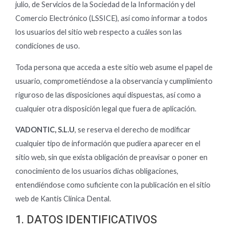
julio, de Servicios de la Sociedad de la Información y del
Comercio Electrónico (LSSICE), así como informar a todos
los usuarios del sitio web respecto a cuáles son las
condiciones de uso.
Toda persona que acceda a este sitio web asume el papel de
usuario, comprometiéndose a la observancia y cumplimiento
riguroso de las disposiciones aquí dispuestas, así como a
cualquier otra disposición legal que fuera de aplicación.
VADONTIC, S.L.U
, se reserva el derecho de modificar
cualquier tipo de información que pudiera aparecer en el
sitio web, sin que exista obligación de preavisar o poner en
conocimiento de los usuarios dichas obligaciones,
entendiéndose como suficiente con la publicación en el sitio
web de Kantis Clínica Dental.
1. DATOS IDENTIFICATIVOS