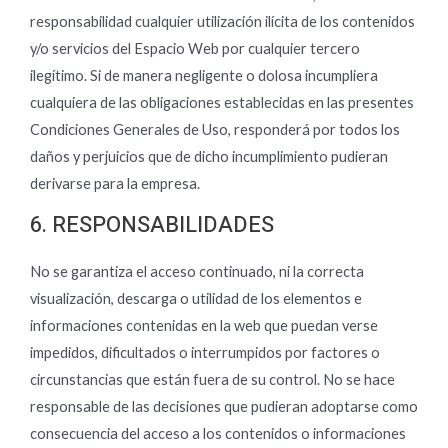
responsabilidad cualquier utilización ilícita de los contenidos
y/o servicios del Espacio Web por cualquier tercero
ilegítimo. Si de manera negligente o dolosa incumpliera
cualquiera de las obligaciones establecidas en las presentes
Condiciones Generales de Uso, responderá por todos los
daños y perjuicios que de dicho incumplimiento pudieran
derivarse para la empresa.
6. RESPONSABILIDADES
No se garantiza el acceso continuado, ni la correcta
visualización, descarga o utilidad de los elementos e
informaciones contenidas en la web que puedan verse
impedidos, dificultados o interrumpidos por factores o
circunstancias que están fuera de su control. No se hace
responsable de las decisiones que pudieran adoptarse como
consecuencia del acceso a los contenidos o informaciones