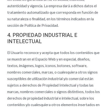
autenticidad y vigencia. La empresa dará a dichos datos el
tratamiento automatizado que corresponda en función de
su naturaleza o finalidad, en los términos indicados en la
sección de Política de Privacidad.
4. PROPIEDAD INDUSTRIAL E
INTELECTUAL
El Usuario reconoce y acepta que todos los contenidos que
se muestran en el Espacio Web y en especial, diseños,
textos, imágenes, logos, iconos, botones, software,
nombres comerciales, marcas, o cualesquiera otros signos
susceptibles de utilización industrial y/o comercial están
sujetos a derechos de Propiedad Intelectual y todas las
marcas, nombres comerciales o signos distintivos, todos los
derechos de propiedad industrial e intelectual, sobre los
contenidos y/o cualesquiera otros elementos insertados en