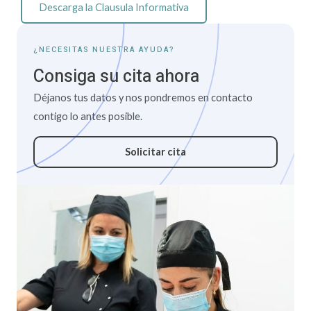
Descarga la Clausula Informativa
¿NECESITAS NUESTRA AYUDA?
Consiga su cita ahora
Déjanos tus datos y nos pondremos en contacto
contigo lo antes posible.
Solicitar cita