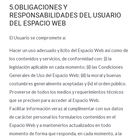
5.OBLIGACIONES Y
RESPONSABILIDADES DEL USUARIO
DEL ESPACIO WEB
El Usuario se compromete a:
Hacer un uso adecuado y lícito del Espacio Web así como de
los contenidos y servicios, de conformidad con: (i) la
legislación aplicable en cada momento; (ii) las Condiciones
Generales de Uso del Espacio Web; (iii) la moral y buenas
costumbres generalmente aceptadas y (iv) el orden público.
Proveerse de todos los medios y requerimientos técnicos
que se precisen para acceder al Espacio Web.
Facilitar información veraz al cumplimentar con sus datos
de carácter personal los formularios contenidos en el
Espacio Web y a mantenerlos actualizados en todo
momento de forma que responda, en cada momento, a la