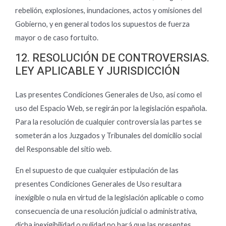
rebelión, explosiones, inundaciones, actos y omisiones del
Gobierno, y en general todos los supuestos de fuerza
mayor o de caso fortuito.
12. RESOLUCIÓN DE CONTROVERSIAS.
LEY APLICABLE Y JURISDICCIÓN
Las presentes Condiciones Generales de Uso, así como el
uso del Espacio Web, se regirán por la legislación española.
Para la resolución de cualquier controversia las partes se
someterán a los Juzgados y Tribunales del domicilio social
del Responsable del sitio web.
En el supuesto de que cualquier estipulación de las
presentes Condiciones Generales de Uso resultara
inexigible o nula en virtud de la legislación aplicable o como
consecuencia de una resolución judicial o administrativa,
dicha inexigibilidad o nulidad no hará que las presentes