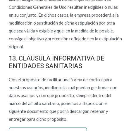
Condiciones Generales de Uso resulten inexigibles o nulas
en su conjunto. En dichos casos, la empresa procederá a la
modificación o sustitución de dicha estipulación por otra
que sea válida y exigible y que, en la medida de lo posible,
consiga el objetivo y pretensión reflejados en la estipulación
original.
13. CLAUSULA INFORMATIVA DE
ENTIDADES SANITARIAS
Con el propósito de facilitar una forma de control para
nuestros usuarios, mediante la cual puedan gestionar que
datos usamos y con que propósito, siempre dentro del
marco del ámbito sanitario, ponemos a disposición el
siguiente documento que podrá descargar, rellenar y
entregar para dicho propósito.