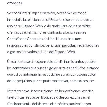
ofrecidas.
Se podrá interrumpir el servicio, o resolver de modo
inmediato la relación con el Usuario, si se detecta que un
uso de su Espacio Web, o de cualquiera de los servicios
ofertados en el mismo, es contrario a las presentes
Condiciones Generales de Uso. No nos hacemos
responsables por daños, perjuicios, pérdidas, reclamaciones
o gastos derivados del uso del Espacio Web.
Únicamente será responsable de eliminar, lo antes posible,
los contenidos que puedan generar tales perjuicios, siempre
que así se notifique. En especial no seremos responsables
de los perjuicios que se pudieran derivar, entre otros, de:
Interferencias, interrupciones, fallos, omisiones, averías
telefónicas, retrasos, bloqueos o desconexiones en el
funcionamiento del sistema electrónico, motivadas por