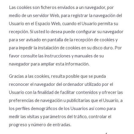
Las cookies son ficheros enviados a un navegador, por
medio de un servidor Web, para registrar la navegación del
Usuario en el Espacio Web, cuando el Usuario permita su
recepción. Si usted lo desea puede configurar su navegador
para ser avisado en pantalla de la recepción de cookies y
para impedir la instalación de cookies en su disco duro. Por
favor consulte las instrucciones y manuales de su
navegador para ampliar esta información.
Gracias a las cookies, resulta posible que se pueda
reconocer el navegador del ordenador utilizado por el
Usuario con la finalidad de facilitar contenidos y ofrecer las
preferencias de navegación u publicitarias que el Usuario, a
los perfiles demográficos de los Usuarios así como para
medir las visitas y parámetros del tráfico, controlar el
progreso y número de entradas.