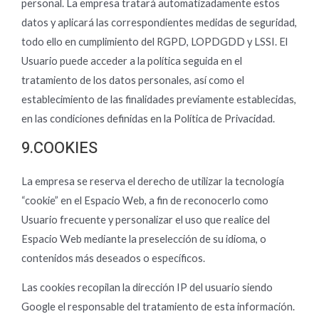
personal. La empresa tratará automatizadamente estos
datos y aplicará las correspondientes medidas de seguridad,
todo ello en cumplimiento del RGPD, LOPDGDD y LSSI. El
Usuario puede acceder a la política seguida en el
tratamiento de los datos personales, así como el
establecimiento de las finalidades previamente establecidas,
en las condiciones definidas en la Política de Privacidad.
9.COOKIES
La empresa se reserva el derecho de utilizar la tecnología
“cookie” en el Espacio Web, a fin de reconocerlo como
Usuario frecuente y personalizar el uso que realice del
Espacio Web mediante la preselección de su idioma, o
contenidos más deseados o específicos.
Las cookies recopilan la dirección IP del usuario siendo
Google el responsable del tratamiento de esta información.