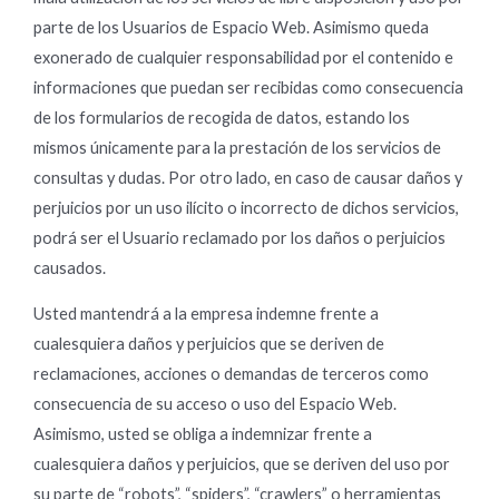
parte de los Usuarios de Espacio Web. Asimismo queda
exonerado de cualquier responsabilidad por el contenido e
informaciones que puedan ser recibidas como consecuencia
de los formularios de recogida de datos, estando los
mismos únicamente para la prestación de los servicios de
consultas y dudas. Por otro lado, en caso de causar daños y
perjuicios por un uso ilícito o incorrecto de dichos servicios,
podrá ser el Usuario reclamado por los daños o perjuicios
causados.
Usted mantendrá a la empresa indemne frente a
cualesquiera daños y perjuicios que se deriven de
reclamaciones, acciones o demandas de terceros como
consecuencia de su acceso o uso del Espacio Web.
Asimismo, usted se obliga a indemnizar frente a
cualesquiera daños y perjuicios, que se deriven del uso por
su parte de “robots”, “spiders”, “crawlers” o herramientas