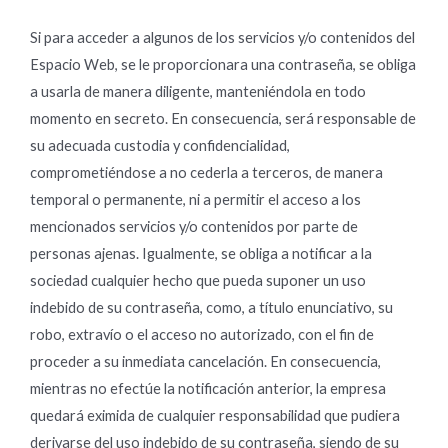
Si para acceder a algunos de los servicios y/o contenidos del
Espacio Web, se le proporcionara una contraseña, se obliga
a usarla de manera diligente, manteniéndola en todo
momento en secreto. En consecuencia, será responsable de
su adecuada custodia y confidencialidad,
comprometiéndose a no cederla a terceros, de manera
temporal o permanente, ni a permitir el acceso a los
mencionados servicios y/o contenidos por parte de
personas ajenas. Igualmente, se obliga a notificar a la
sociedad cualquier hecho que pueda suponer un uso
indebido de su contraseña, como, a título enunciativo, su
robo, extravío o el acceso no autorizado, con el fin de
proceder a su inmediata cancelación. En consecuencia,
mientras no efectúe la notificación anterior, la empresa
quedará eximida de cualquier responsabilidad que pudiera
derivarse del uso indebido de su contraseña, siendo de su