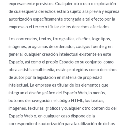
expresamente previstos. Cualquier otro uso o explotación
de cualesquiera derechos estará sujeto a la previa y expresa
autorización específicamente otorgada a tal efecto por la
empresa o el tercero titular de los derechos afectados.
Los contenidos, textos, fotografías, diseños, logotipos,
imágenes, programas de ordenador, códigos fuente y, en
general, cualquier creación intelectual existente en este
Espacio, así como el propio Espacio en su conjunto, como
obra artística multimedia, están protegidos como derechos
de autor por la legislación en materia de propiedad
intelectual. La empresa es titular de los elementos que
integran el diseño gráfico del Espacio Web, lo menús,
botones de navegación, el código HTML, los textos,
imágenes, texturas, gráficos y cualquier otro contenido del
Espacio Web o, en cualquier caso dispone de la
correspondiente autorización para la utilización de dichos