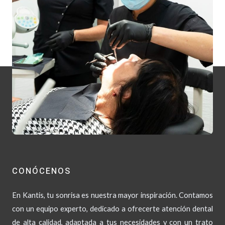
CONÓCENOS
En Kantis, tu sonrisa es nuestra mayor inspiración. Contamos
con un equipo experto, dedicado a ofrecerte atención dental
de alta calidad, adaptada a tus necesidades y con un trato