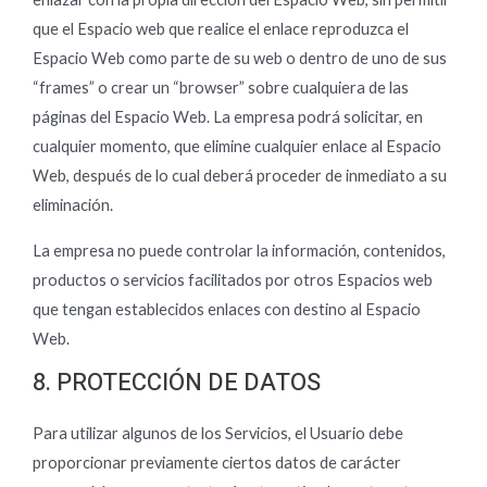
que el Espacio web que realice el enlace reproduzca el
Espacio Web como parte de su web o dentro de uno de sus
“frames” o crear un “browser” sobre cualquiera de las
páginas del Espacio Web. La empresa podrá solicitar, en
cualquier momento, que elimine cualquier enlace al Espacio
Web, después de lo cual deberá proceder de inmediato a su
eliminación.
La empresa no puede controlar la información, contenidos,
productos o servicios facilitados por otros Espacios web
que tengan establecidos enlaces con destino al Espacio
Web.
8. PROTECCIÓN DE DATOS
Para utilizar algunos de los Servicios, el Usuario debe
proporcionar previamente ciertos datos de carácter